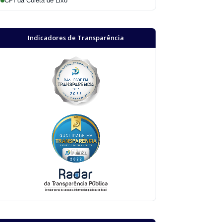
CPI da Coleta de Lixo
Indicadores de Transparência