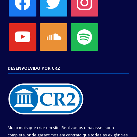
youtube
soundcloud
spotify
DESENVOLVIDO POR CR2
Muito mais que criar um site! Realizamos uma assessoria
completa, onde garantimos em contrato que todas as exigências