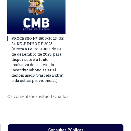
PROCESSO Nº 1509/2025, DE
24 DE JUNHO DE 2025
(Altera a Lei nº 9.988, de 19
de dezembro de 2023, para
dispor sobre a fonte
exclusiva de custeio do
incentivo/abono salarial
denominado “Parcela Extra”,
e dá outras providências)
Os comentários estão fechados.
Consultas Públicas