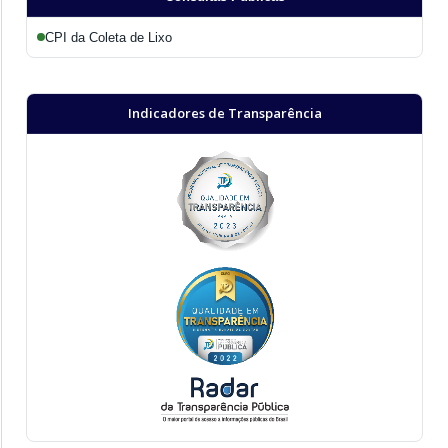
CPI da Coleta de Lixo
Indicadores de Transparência