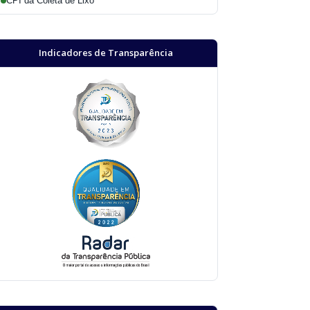
CPI da Coleta de Lixo
Indicadores de Transparência