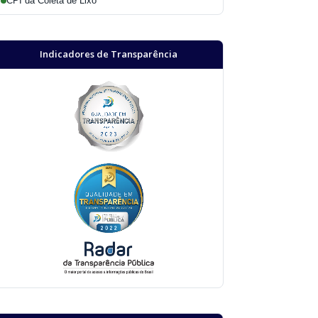
CPI da Coleta de Lixo
Indicadores de Transparência