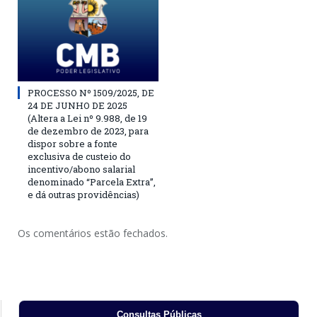
PROCESSO Nº 1509/2025, DE
24 DE JUNHO DE 2025
(Altera a Lei nº 9.988, de 19
de dezembro de 2023, para
dispor sobre a fonte
exclusiva de custeio do
incentivo/abono salarial
denominado “Parcela Extra”,
e dá outras providências)
Os comentários estão fechados.
Consultas Públicas