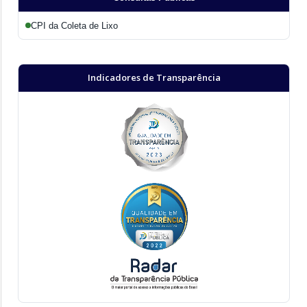
CPI da Coleta de Lixo
Indicadores de Transparência