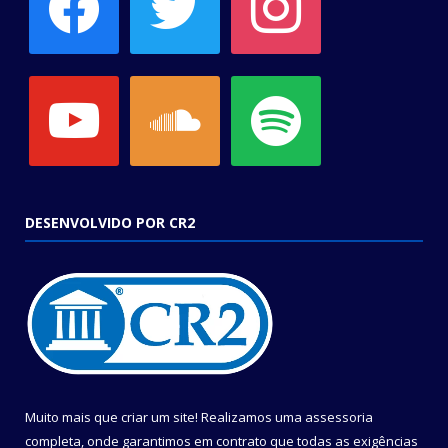
youtube
soundcloud
spotify
DESENVOLVIDO POR CR2
Muito mais que criar um site! Realizamos uma assessoria
completa, onde garantimos em contrato que todas as exigências