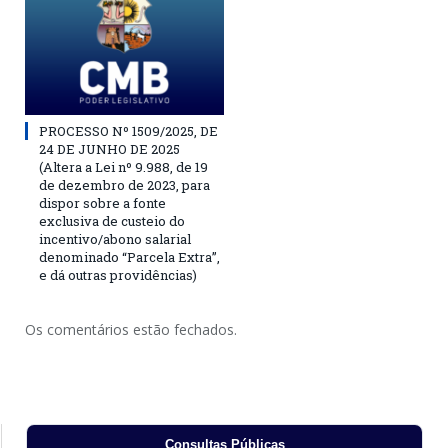
PROCESSO Nº 1509/2025, DE
24 DE JUNHO DE 2025
(Altera a Lei nº 9.988, de 19
de dezembro de 2023, para
dispor sobre a fonte
exclusiva de custeio do
incentivo/abono salarial
denominado “Parcela Extra”,
e dá outras providências)
Os comentários estão fechados.
Consultas Públicas