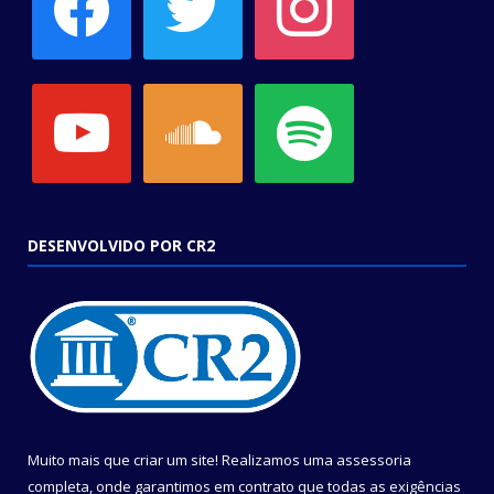
youtube
soundcloud
spotify
DESENVOLVIDO POR CR2
Muito mais que criar um site! Realizamos uma assessoria
completa, onde garantimos em contrato que todas as exigências