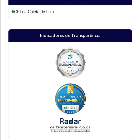
CPI da Coleta de Lixo
Indicadores de Transparência