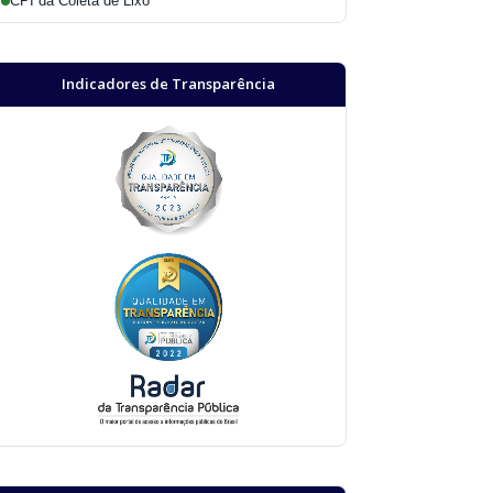
CPI da Coleta de Lixo
Indicadores de Transparência