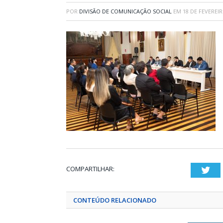
POR
DIVISÃO DE COMUNICAÇÃO SOCIAL
EM
18 DE FEVEREIR
COMPARTILHAR:
Twi
CONTEÚDO RELACIONADO