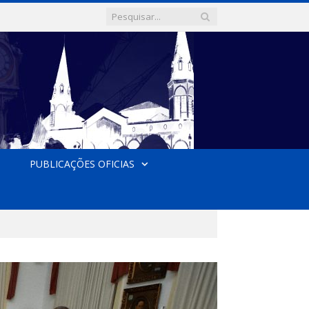
PUBLICAÇÕES OFICIAS