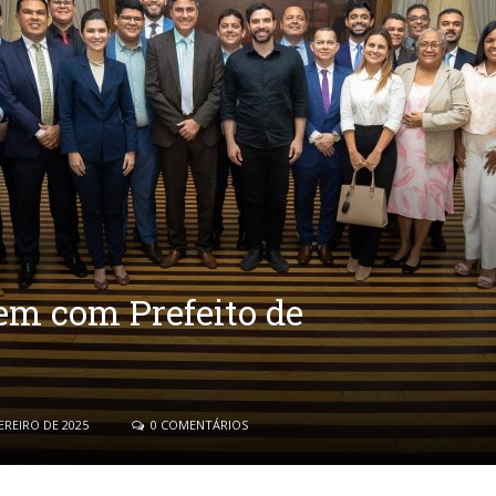
em com Prefeito de
EREIRO DE 2025
0 COMENTÁRIOS