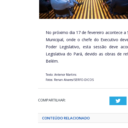
No próximo dia 17 de fevereiro acontece a 
Municipal, onde o chefe do Executivo de
Poder Legislativo, esta sessão deve ac
Legislativa do Pará, devido as obras de 
Belém.
Texto: Antenor Martins
Fotos: Renan Alvares/SERFO-DICOS
COMPARTILHAR:
Twi
CONTEÚDO RELACIONADO