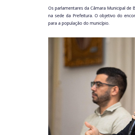
Os parlamentares da Câmara Municipal de 
na sede da Prefeitura. O objetivo do enco
para a população do município.