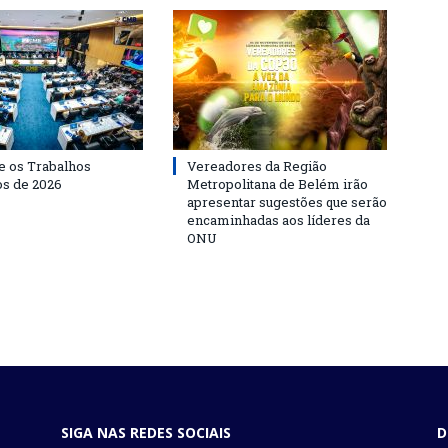
 os Trabalhos
Vereadores da Região
os de 2026
Metropolitana de Belém irão
apresentar sugestões que serão
encaminhadas aos líderes da
ONU
SIGA NAS REDES SOCIAIS
D