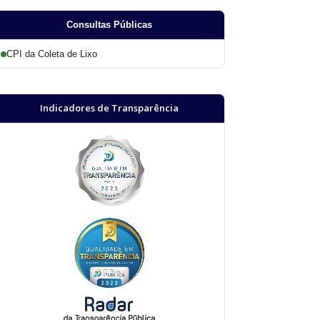
Consultas Públicas
CPI da Coleta de Lixo
Indicadores de Transparência