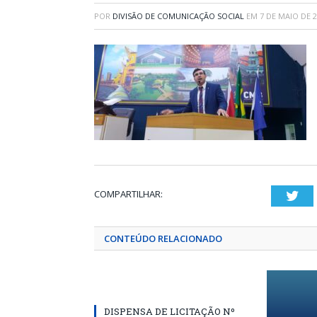
POR
DIVISÃO DE COMUNICAÇÃO SOCIAL
EM
7 DE MAIO DE 
COMPARTILHAR:
Twi
CONTEÚDO RELACIONADO
DISPENSA DE LICITAÇÃO Nº