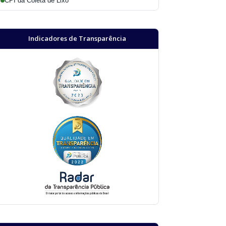
CPI da Coleta de Lixo
Indicadores de Transparência