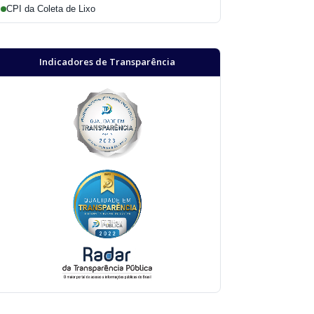
CPI da Coleta de Lixo
Indicadores de Transparência