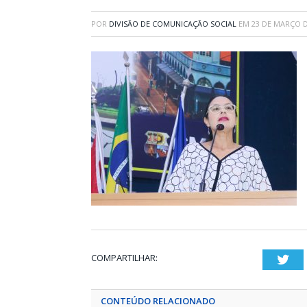
POR
DIVISÃO DE COMUNICAÇÃO SOCIAL
EM
23 DE MARÇO D
COMPARTILHAR:
Twi
CONTEÚDO RELACIONADO