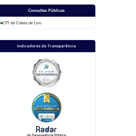
Consultas Públicas
CPI da Coleta de Lixo
Indicadores de Transparência