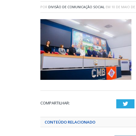
POR
DIVISÃO DE COMUNICAÇÃO SOCIAL
EM
10 DE MAIO DE
COMPARTILHAR:
Twi
CONTEÚDO RELACIONADO