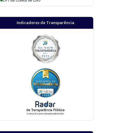
CPI da Coleta de Lixo
Indicadores de Transparência