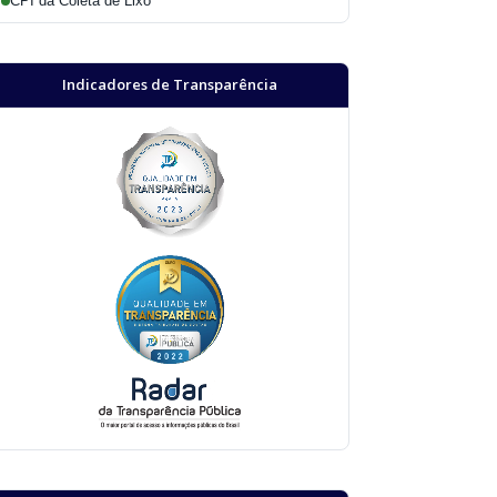
CPI da Coleta de Lixo
Indicadores de Transparência