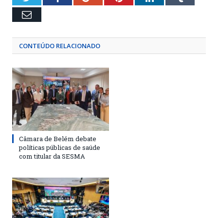
Email
CONTEÚDO RELACIONADO
Câmara de Belém debate
políticas públicas de saúde
com titular da SESMA