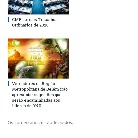
CMB abre os Trabalhos
Ordinários de 2026
Vereadores da Região
Metropolitana de Belém irão
apresentar sugestões que
serão encaminhadas aos
líderes da ONU
Os comentários estão fechados.