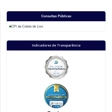
Consultas Públicas
CPI da Coleta de Lixo
Indicadores de Transparência