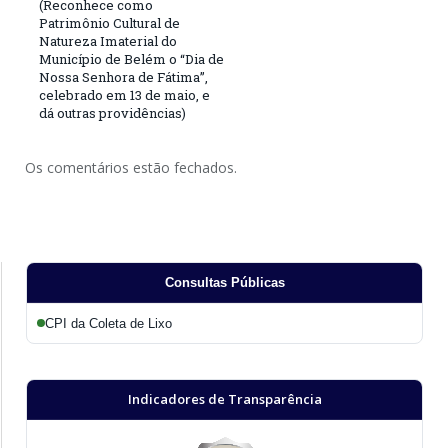
(Reconhece como
Patrimônio Cultural de
Natureza Imaterial do
Município de Belém o “Dia de
Nossa Senhora de Fátima”,
celebrado em 13 de maio, e
dá outras providências)
Os comentários estão fechados.
Consultas Públicas
CPI da Coleta de Lixo
Indicadores de Transparência