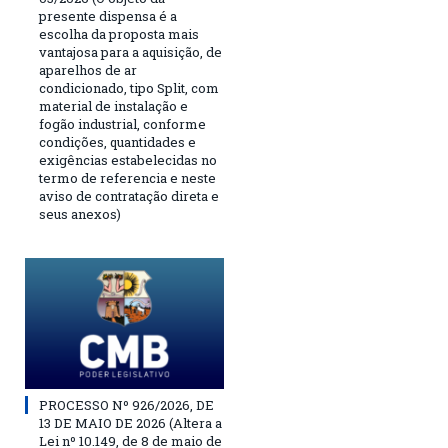
presente dispensa é a
escolha da proposta mais
vantajosa para a aquisição, de
aparelhos de ar
condicionado, tipo Split, com
material de instalação e
fogão industrial, conforme
condições, quantidades e
exigências estabelecidas no
termo de referencia e neste
aviso de contratação direta e
seus anexos)
PROCESSO Nº 926/2026, DE
13 DE MAIO DE 2026 (Altera a
Lei nº 10.149, de 8 de maio de