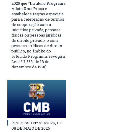
2025 que “Institui o Programa
Adote Uma Praça e
estabelece regras especiais
para a celebração de termos
de cooperação com a
iniciativa privada, pessoas
físicas ou pessoas jurídicas
de direito privado, e com
pessoas jurídicas de direito
público, no âmbito do
referido Programa; revoga a
Lei nº 7.553, de 18 de
dezembro de 1991)
PROCESSO Nº 913/2026, DE
08 DE MAIO DE 2026