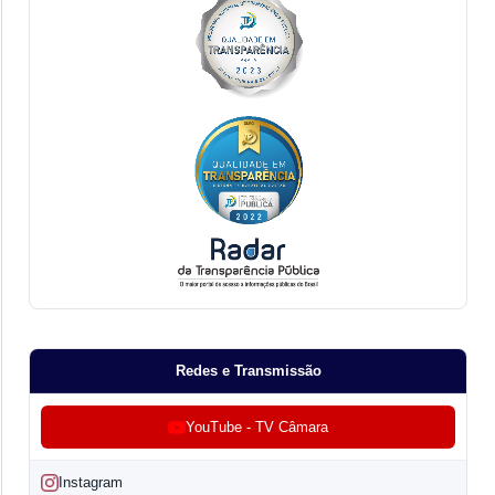
Redes e Transmissão
YouTube - TV Câmara
Instagram