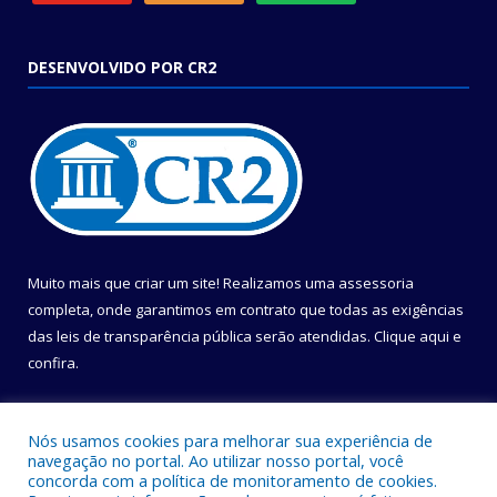
DESENVOLVIDO POR CR2
Muito mais que criar um site! Realizamos uma assessoria
completa, onde garantimos em contrato que todas as exigências
das leis de transparência pública serão atendidas. Clique aqui e
confira.
Conheça o
Programa Nacional de Transparência
Nós usamos cookies para melhorar sua experiência de
navegação no portal. Ao utilizar nosso portal, você
concorda com a política de monitoramento de cookies.