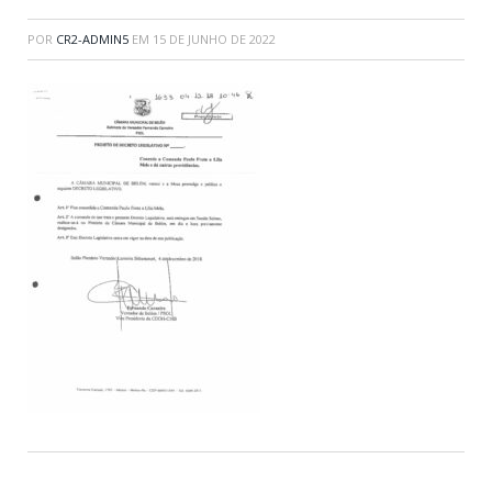
POR
CR2-ADMIN5
EM
15 DE JUNHO DE 2022