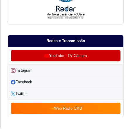
Redes e Transmissão
YouTube - TV Câmara
Instagram
Facebook
Twitter
Web Rádio CMB