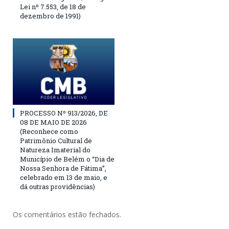
Lei nº 7.553, de 18 de
dezembro de 1991)
PROCESSO Nº 913/2026, DE
08 DE MAIO DE 2026
(Reconhece como
Patrimônio Cultural de
Natureza Imaterial do
Município de Belém o “Dia de
Nossa Senhora de Fátima”,
celebrado em 13 de maio, e
dá outras providências)
Os comentários estão fechados.