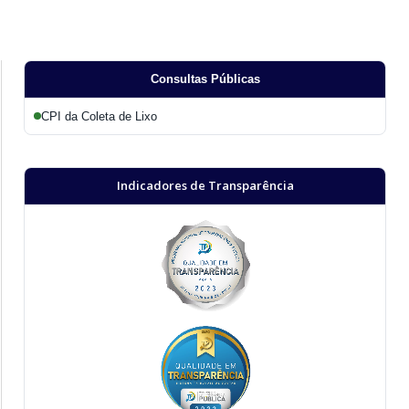
Consultas Públicas
CPI da Coleta de Lixo
Indicadores de Transparência