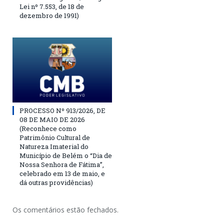
Lei nº 7.553, de 18 de
dezembro de 1991)
PROCESSO Nº 913/2026, DE
08 DE MAIO DE 2026
(Reconhece como
Patrimônio Cultural de
Natureza Imaterial do
Município de Belém o “Dia de
Nossa Senhora de Fátima”,
celebrado em 13 de maio, e
dá outras providências)
Os comentários estão fechados.