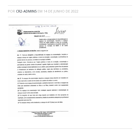
POR
CR2-ADMIN5
EM
14 DE JUNHO DE 2022