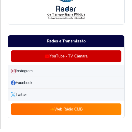
Redes e Transmissão
YouTube - TV Câmara
Instagram
Facebook
Twitter
Web Rádio CMB