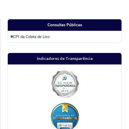
Consultas Públicas
CPI da Coleta de Lixo
Indicadores de Transparência