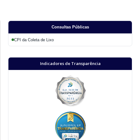
Consultas Públicas
CPI da Coleta de Lixo
Indicadores de Transparência