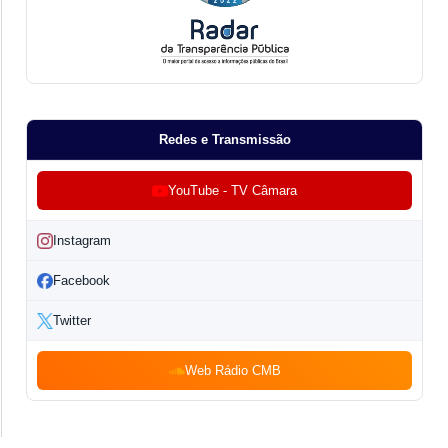
Redes e Transmissão
YouTube - TV Câmara
Instagram
Facebook
Twitter
Web Rádio CMB