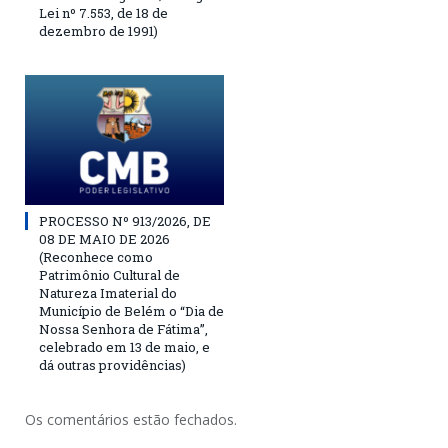
Lei nº 7.553, de 18 de
dezembro de 1991)
PROCESSO Nº 913/2026, DE
08 DE MAIO DE 2026
(Reconhece como
Patrimônio Cultural de
Natureza Imaterial do
Município de Belém o “Dia de
Nossa Senhora de Fátima”,
celebrado em 13 de maio, e
dá outras providências)
Os comentários estão fechados.