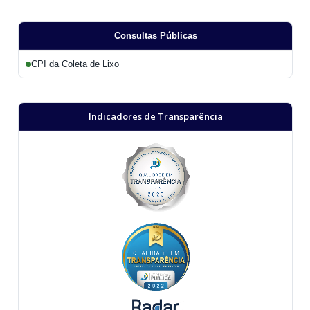
Consultas Públicas
CPI da Coleta de Lixo
Indicadores de Transparência