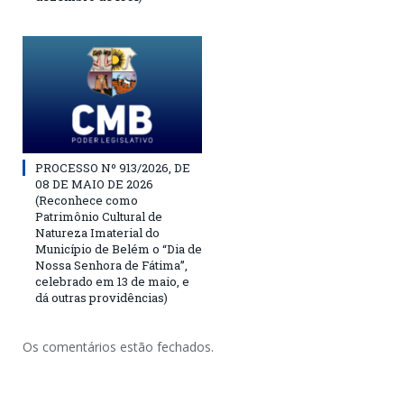
PROCESSO Nº 913/2026, DE
08 DE MAIO DE 2026
(Reconhece como
Patrimônio Cultural de
Natureza Imaterial do
Município de Belém o “Dia de
Nossa Senhora de Fátima”,
celebrado em 13 de maio, e
dá outras providências)
Os comentários estão fechados.