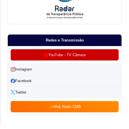
Redes e Transmissão
YouTube - TV Câmara
Instagram
Facebook
Twitter
Web Rádio CMB