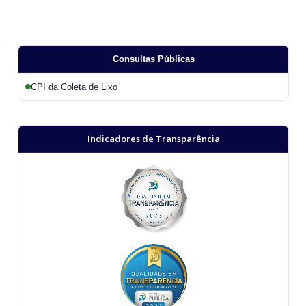
Consultas Públicas
CPI da Coleta de Lixo
Indicadores de Transparência