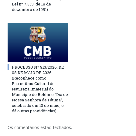
Lei nº 7.553, de 18 de
dezembro de 1991)
PROCESSO Nº 913/2026, DE
08 DE MAIO DE 2026
(Reconhece como
Patrimônio Cultural de
Natureza Imaterial do
Município de Belém o “Dia de
Nossa Senhora de Fátima”,
celebrado em 13 de maio, e
dá outras providências)
Os comentários estão fechados.