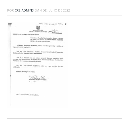
POR
CR2-ADMIN3
EM
4 DE JULHO DE 2022