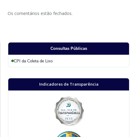
Os comentários estão fechados.
Consultas Públicas
CPI da Coleta de Lixo
Indicadores de Transparência