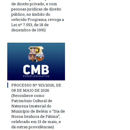
de direito privado, e com
pessoas jurídicas de direito
público, no âmbito do
referido Programa; revoga a
Lei nº 7.553, de 18 de
dezembro de 1991)
PROCESSO Nº 913/2026, DE
08 DE MAIO DE 2026
(Reconhece como
Patrimônio Cultural de
Natureza Imaterial do
Município de Belém o “Dia de
Nossa Senhora de Fátima”,
celebrado em 13 de maio, e
dá outras providências)