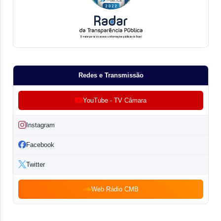
Redes e Transmissão
YouTube - TV Câmara
Instagram
Facebook
Twitter
Web Rádio CMB