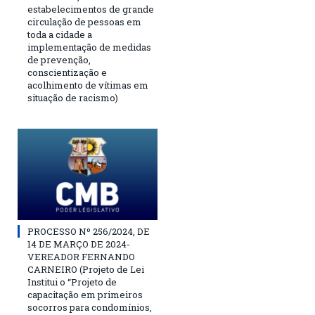
estabelecimentos de grande
circulação de pessoas em
toda a cidade a
implementação de medidas
de prevenção,
conscientização e
acolhimento de vítimas em
situação de racismo)
PROCESSO Nº 256/2024, DE
14 DE MARÇO DE 2024-
VEREADOR FERNANDO
CARNEIRO (Projeto de Lei
Institui o “Projeto de
capacitação em primeiros
socorros para condomínios,