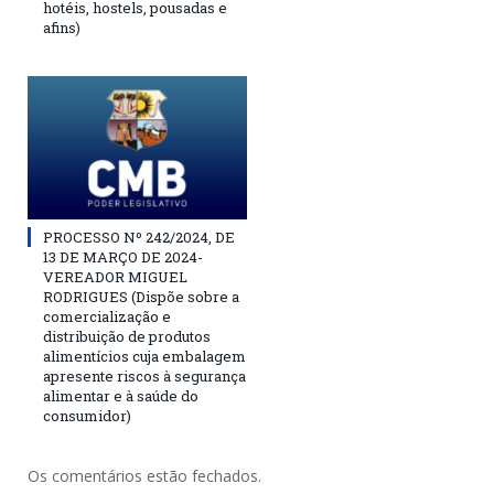
hotéis, hostels, pousadas e
afins)
PROCESSO Nº 242/2024, DE
13 DE MARÇO DE 2024-
VEREADOR MIGUEL
RODRIGUES (Dispõe sobre a
comercialização e
distribuição de produtos
alimentícios cuja embalagem
apresente riscos à segurança
alimentar e à saúde do
consumidor)
Os comentários estão fechados.