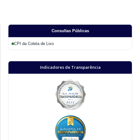
Consultas Públicas
CPI da Coleta de Lixo
Indicadores de Transparência