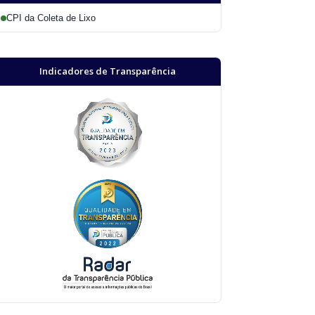
CPI da Coleta de Lixo
Indicadores de Transparência