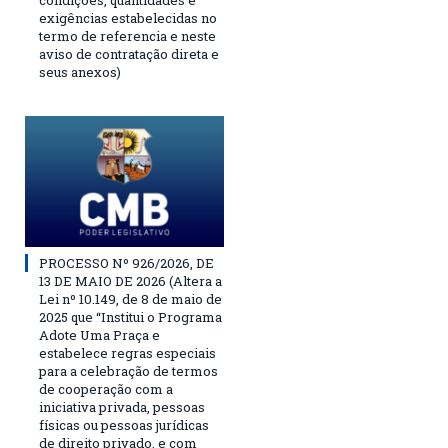
condições, quantidades e
exigências estabelecidas no
termo de referencia e neste
aviso de contratação direta e
seus anexos)
PROCESSO Nº 926/2026, DE
13 DE MAIO DE 2026 (Altera a
Lei nº 10.149, de 8 de maio de
2025 que “Institui o Programa
Adote Uma Praça e
estabelece regras especiais
para a celebração de termos
de cooperação com a
iniciativa privada, pessoas
físicas ou pessoas jurídicas
de direito privado, e com