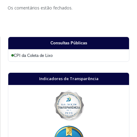
Os comentários estão fechados.
Consultas Públicas
CPI da Coleta de Lixo
Indicadores de Transparência