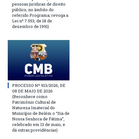
pessoas jurídicas de direito
público, no âmbito do
referido Programa; revoga a
Lei nº 7.553, de 18 de
dezembro de 1991)
PROCESSO Nº 913/2026, DE
08 DE MAIO DE 2026
(Reconhece como
Patrimônio Cultural de
Natureza Imaterial do
Município de Belém o “Dia de
Nossa Senhora de Fátima”,
celebrado em 13 de maio, e
dá outras providências)