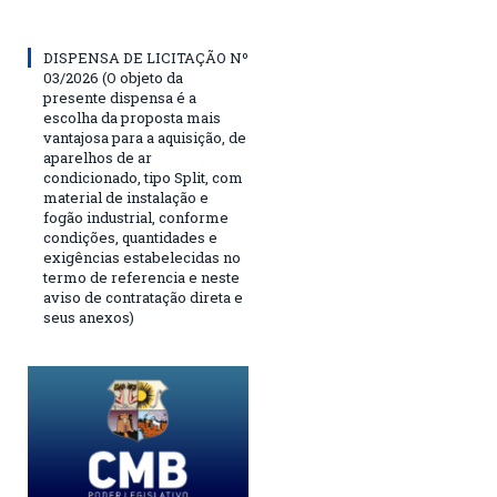
DISPENSA DE LICITAÇÃO Nº
03/2026 (O objeto da
presente dispensa é a
escolha da proposta mais
vantajosa para a aquisição, de
aparelhos de ar
condicionado, tipo Split, com
material de instalação e
fogão industrial, conforme
condições, quantidades e
exigências estabelecidas no
termo de referencia e neste
aviso de contratação direta e
seus anexos)