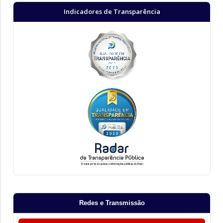
Indicadores de Transparência
Redes e Transmissão