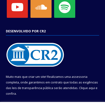
DESENVOLVIDO POR CR2
Muito mais que criar um site! Realizamos uma assessoria
completa, onde garantimos em contrato que todas as exigências
das leis de transparência pública serão atendidas. Clique aqui e
confira.
Conheça o
Programa Nacional de Transparência