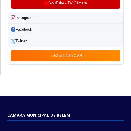
YouTube - TV Câmara
Instagram
Facebook
Twitter
Web Rádio CMB
CÂMARA MUNICIPAL DE BELÉM