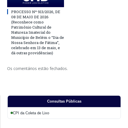
PROCESSO Nº 913/2026, DE
08 DE MAIO DE 2026
(Reconhece como
Patrimônio Cultural de
Natureza Imaterial do
Município de Belém o “Dia de
Nossa Senhora de Fátima”,
celebrado em 13 de maio, e
dá outras providências)
Os comentários estão fechados.
Consultas Públicas
CPI da Coleta de Lixo