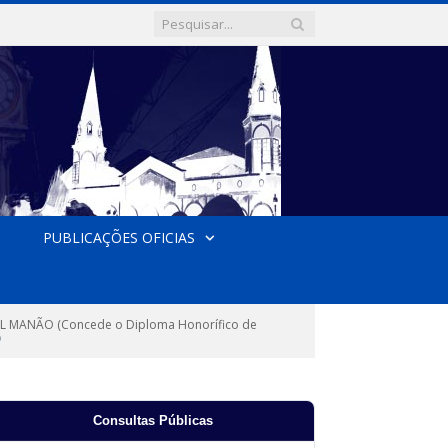
PUBLICAÇÕES OFICIAS
EL MANÃO (Concede o Diploma Honorífico de
o
Consultas Públicas