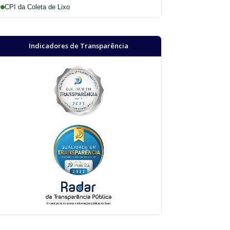
CPI da Coleta de Lixo
Indicadores de Transparência