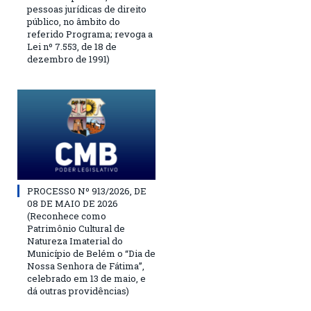
pessoas jurídicas de direito
público, no âmbito do
referido Programa; revoga a
Lei nº 7.553, de 18 de
dezembro de 1991)
PROCESSO Nº 913/2026, DE
08 DE MAIO DE 2026
(Reconhece como
Patrimônio Cultural de
Natureza Imaterial do
Município de Belém o “Dia de
Nossa Senhora de Fátima”,
celebrado em 13 de maio, e
dá outras providências)