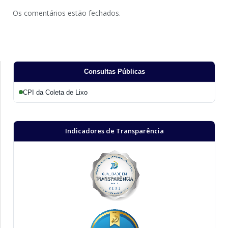
Os comentários estão fechados.
Consultas Públicas
CPI da Coleta de Lixo
Indicadores de Transparência