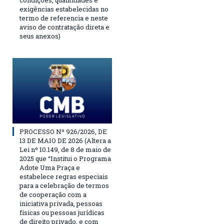
condições, quantidades e
exigências estabelecidas no
termo de referencia e neste
aviso de contratação direta e
seus anexos)
PROCESSO Nº 926/2026, DE
13 DE MAIO DE 2026 (Altera a
Lei nº 10.149, de 8 de maio de
2025 que “Institui o Programa
Adote Uma Praça e
estabelece regras especiais
para a celebração de termos
de cooperação com a
iniciativa privada, pessoas
físicas ou pessoas jurídicas
de direito privado, e com