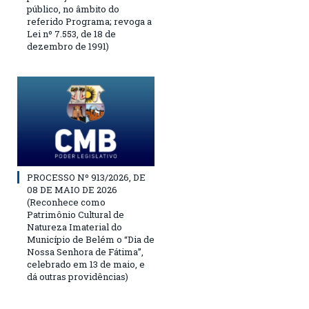
público, no âmbito do
referido Programa; revoga a
Lei nº 7.553, de 18 de
dezembro de 1991)
PROCESSO Nº 913/2026, DE
08 DE MAIO DE 2026
(Reconhece como
Patrimônio Cultural de
Natureza Imaterial do
Município de Belém o “Dia de
Nossa Senhora de Fátima”,
celebrado em 13 de maio, e
dá outras providências)