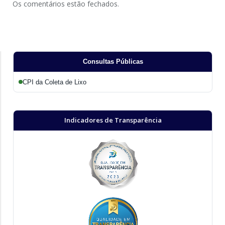
Os comentários estão fechados.
Consultas Públicas
CPI da Coleta de Lixo
Indicadores de Transparência