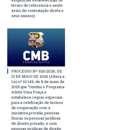
exigências estabelecidas no
termo de referencia e neste
aviso de contratação direta e
seus anexos)
PROCESSO Nº 926/2026, DE
13 DE MAIO DE 2026 (Altera a
Lei nº 10.149, de 8 de maio de
2025 que “Institui o Programa
Adote Uma Praça e
estabelece regras especiais
para a celebração de termos
de cooperação com a
iniciativa privada, pessoas
físicas ou pessoas jurídicas
de direito privado, e com
pessoas jurídicas de direito