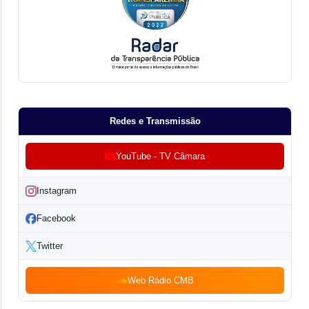
Redes e Transmissão
YouTube - TV Câmara
Instagram
Facebook
Twitter
Web Rádio CMB