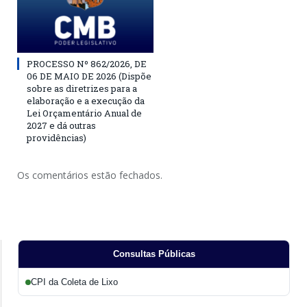
PROCESSO Nº 862/2026, DE
06 DE MAIO DE 2026 (Dispõe
sobre as diretrizes para a
elaboração e a execução da
Lei Orçamentário Anual de
2027 e dá outras
providências)
Os comentários estão fechados.
Consultas Públicas
CPI da Coleta de Lixo