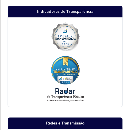
Indicadores de Transparência
Redes e Transmissão