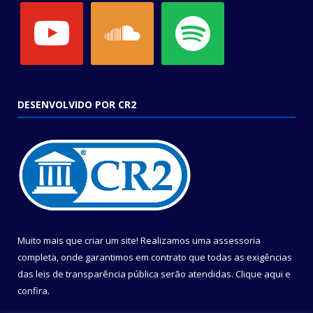
youtube
soundcloud
spotify
DESENVOLVIDO POR CR2
Muito mais que criar um site! Realizamos uma assessoria
completa, onde garantimos em contrato que todas as exigências
das leis de transparência pública serão atendidas. Clique aqui e
confira.