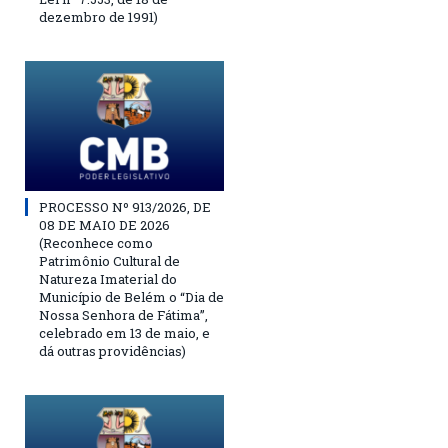
dezembro de 1991)
PROCESSO Nº 913/2026, DE
08 DE MAIO DE 2026
(Reconhece como
Patrimônio Cultural de
Natureza Imaterial do
Município de Belém o “Dia de
Nossa Senhora de Fátima”,
celebrado em 13 de maio, e
dá outras providências)