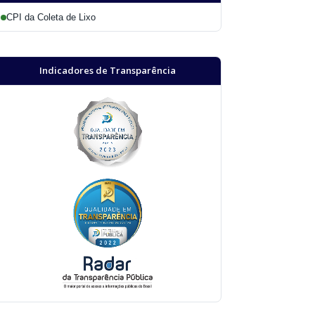
CPI da Coleta de Lixo
Indicadores de Transparência