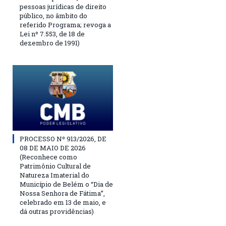
pessoas jurídicas de direito
público, no âmbito do
referido Programa; revoga a
Lei nº 7.553, de 18 de
dezembro de 1991)
PROCESSO Nº 913/2026, DE
08 DE MAIO DE 2026
(Reconhece como
Patrimônio Cultural de
Natureza Imaterial do
Município de Belém o “Dia de
Nossa Senhora de Fátima”,
celebrado em 13 de maio, e
dá outras providências)