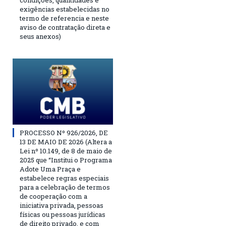
condições, quantidades e
exigências estabelecidas no
termo de referencia e neste
aviso de contratação direta e
seus anexos)
PROCESSO Nº 926/2026, DE
13 DE MAIO DE 2026 (Altera a
Lei nº 10.149, de 8 de maio de
2025 que “Institui o Programa
Adote Uma Praça e
estabelece regras especiais
para a celebração de termos
de cooperação com a
iniciativa privada, pessoas
físicas ou pessoas jurídicas
de direito privado, e com