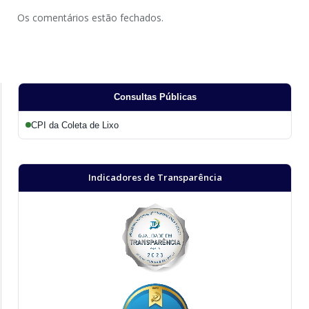
Os comentários estão fechados.
Consultas Públicas
CPI da Coleta de Lixo
Indicadores de Transparência