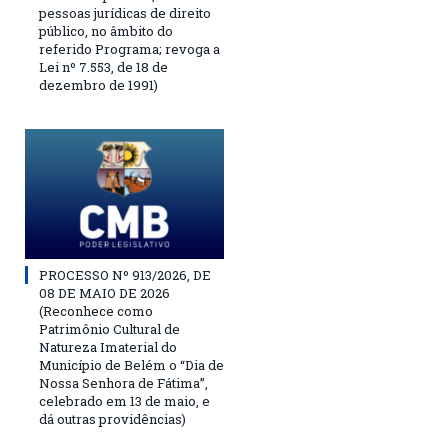
pessoas jurídicas de direito
público, no âmbito do
referido Programa; revoga a
Lei nº 7.553, de 18 de
dezembro de 1991)
PROCESSO Nº 913/2026, DE
08 DE MAIO DE 2026
(Reconhece como
Patrimônio Cultural de
Natureza Imaterial do
Município de Belém o “Dia de
Nossa Senhora de Fátima”,
celebrado em 13 de maio, e
dá outras providências)