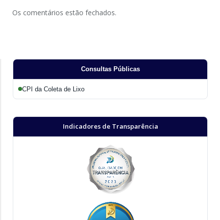
Os comentários estão fechados.
Consultas Públicas
CPI da Coleta de Lixo
Indicadores de Transparência