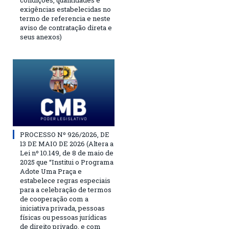
condições, quantidades e
exigências estabelecidas no
termo de referencia e neste
aviso de contratação direta e
seus anexos)
PROCESSO Nº 926/2026, DE
13 DE MAIO DE 2026 (Altera a
Lei nº 10.149, de 8 de maio de
2025 que “Institui o Programa
Adote Uma Praça e
estabelece regras especiais
para a celebração de termos
de cooperação com a
iniciativa privada, pessoas
físicas ou pessoas jurídicas
de direito privado, e com