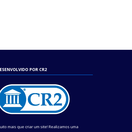
ESENVOLVIDO POR CR2
uito mais que criar um site! Realizamos uma