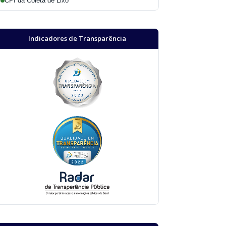
CPI da Coleta de Lixo
Indicadores de Transparência