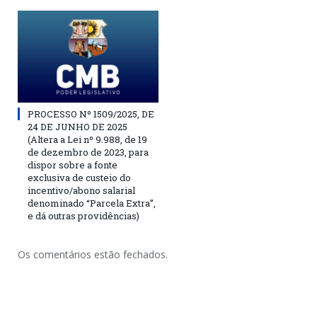
PROCESSO Nº 1509/2025, DE
24 DE JUNHO DE 2025
(Altera a Lei nº 9.988, de 19
de dezembro de 2023, para
dispor sobre a fonte
exclusiva de custeio do
incentivo/abono salarial
denominado “Parcela Extra”,
e dá outras providências)
Os comentários estão fechados.