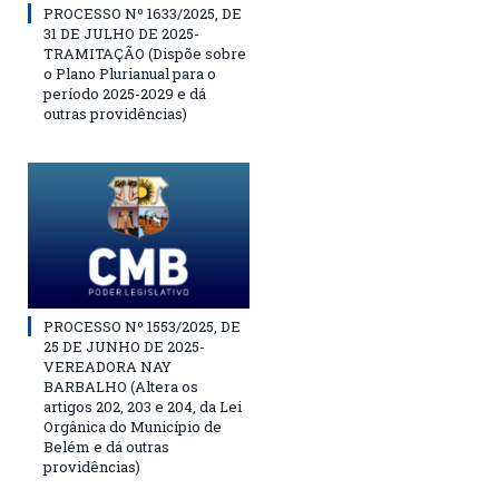
PROCESSO Nº 1633/2025, DE
31 DE JULHO DE 2025-
TRAMITAÇÃO (Dispõe sobre
o Plano Plurianual para o
período 2025-2029 e dá
outras providências)
PROCESSO Nº 1553/2025, DE
25 DE JUNHO DE 2025-
VEREADORA NAY
BARBALHO (Altera os
artigos 202, 203 e 204, da Lei
Orgânica do Município de
Belém e dá outras
providências)