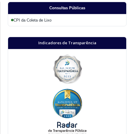
Consultas Públicas
CPI da Coleta de Lixo
Indicadores de Transparência