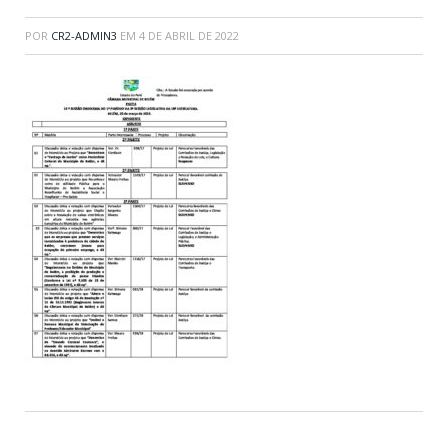
POR
CR2-ADMIN3
EM
4 DE ABRIL DE 2022