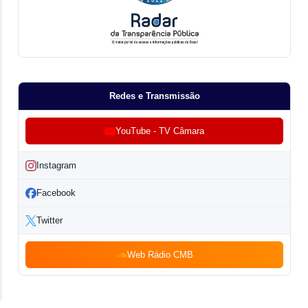
Redes e Transmissão
YouTube - TV Câmara
Instagram
Facebook
Twitter
Web Rádio CMB