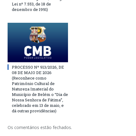
Lei nº 7.553, de 18 de
dezembro de 1991)
PROCESSO Nº 913/2026, DE
08 DE MAIO DE 2026
(Reconhece como
Patrimônio Cultural de
Natureza Imaterial do
Município de Belém o “Dia de
Nossa Senhora de Fátima”,
celebrado em 13 de maio, e
dá outras providências)
Os comentários estão fechados.