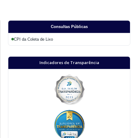
Consultas Públicas
CPI da Coleta de Lixo
Indicadores de Transparência