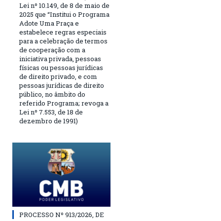
Lei nº 10.149, de 8 de maio de
2025 que “Institui o Programa
Adote Uma Praça e
estabelece regras especiais
para a celebração de termos
de cooperação com a
iniciativa privada, pessoas
físicas ou pessoas jurídicas
de direito privado, e com
pessoas jurídicas de direito
público, no âmbito do
referido Programa; revoga a
Lei nº 7.553, de 18 de
dezembro de 1991)
PROCESSO Nº 913/2026, DE