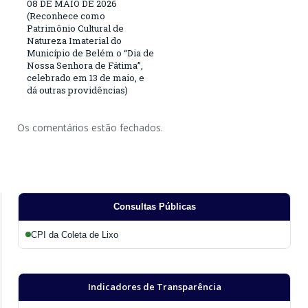
08 DE MAIO DE 2026
(Reconhece como
Patrimônio Cultural de
Natureza Imaterial do
Município de Belém o “Dia de
Nossa Senhora de Fátima”,
celebrado em 13 de maio, e
dá outras providências)
Os comentários estão fechados.
Consultas Públicas
CPI da Coleta de Lixo
Indicadores de Transparência