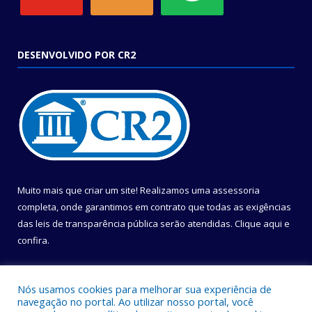
DESENVOLVIDO POR CR2
Muito mais que criar um site! Realizamos uma assessoria
completa, onde garantimos em contrato que todas as exigências
das leis de transparência pública serão atendidas. Clique aqui e
confira.
Conheça o
Programa Nacional de Transparência
Nós usamos cookies para melhorar sua experiência de
navegação no portal. Ao utilizar nosso portal, você