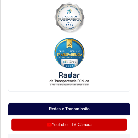
Redes e Transmissão
YouTube - TV Câmara