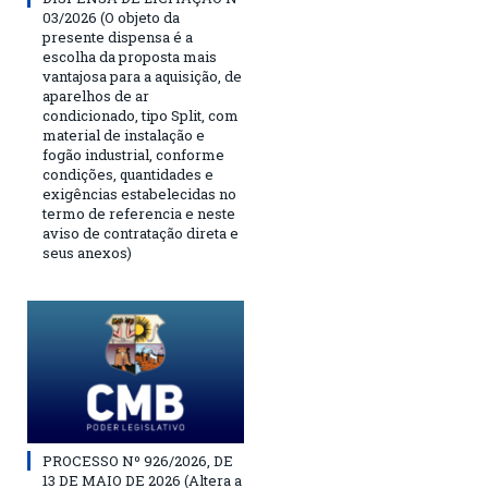
03/2026 (O objeto da
presente dispensa é a
escolha da proposta mais
vantajosa para a aquisição, de
aparelhos de ar
condicionado, tipo Split, com
material de instalação e
fogão industrial, conforme
condições, quantidades e
exigências estabelecidas no
termo de referencia e neste
aviso de contratação direta e
seus anexos)
PROCESSO Nº 926/2026, DE
13 DE MAIO DE 2026 (Altera a