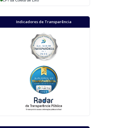
CPI da Coleta de Lixo
Indicadores de Transparência