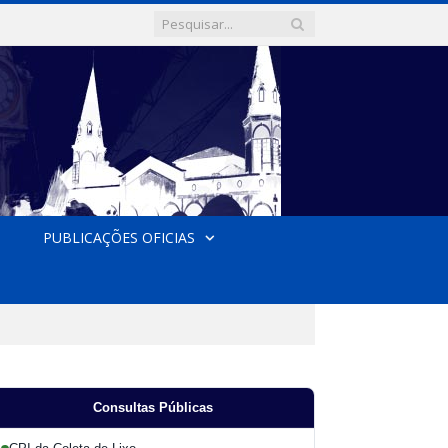
PUBLICAÇÕES OFICIAS
Consultas Públicas