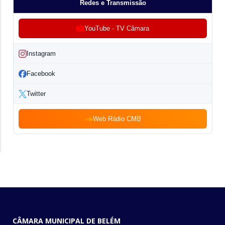
Redes e Transmissão
YouTube - TV Câmara
Instagram
Facebook
Twitter
Web Rádio CMB
CÂMARA MUNICIPAL DE BELÉM