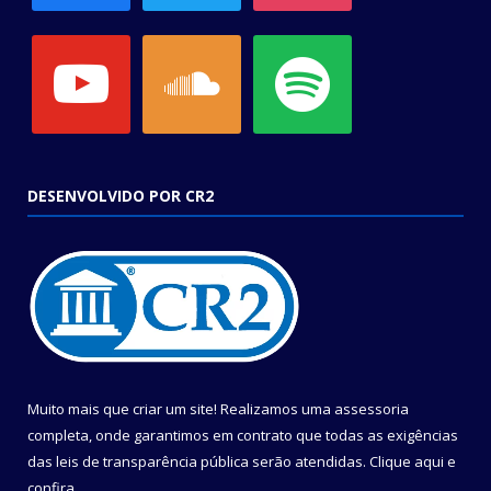
youtube
soundcloud
spotify
DESENVOLVIDO POR CR2
Muito mais que criar um site! Realizamos uma assessoria
completa, onde garantimos em contrato que todas as exigências
das leis de transparência pública serão atendidas. Clique aqui e
confira.