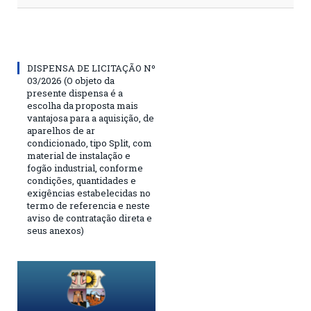
DISPENSA DE LICITAÇÃO Nº
03/2026 (O objeto da
presente dispensa é a
escolha da proposta mais
vantajosa para a aquisição, de
aparelhos de ar
condicionado, tipo Split, com
material de instalação e
fogão industrial, conforme
condições, quantidades e
exigências estabelecidas no
termo de referencia e neste
aviso de contratação direta e
seus anexos)