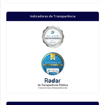
Indicadores de Transparência