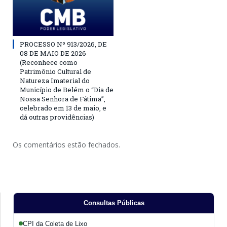
PROCESSO Nº 913/2026, DE
08 DE MAIO DE 2026
(Reconhece como
Patrimônio Cultural de
Natureza Imaterial do
Município de Belém o “Dia de
Nossa Senhora de Fátima”,
celebrado em 13 de maio, e
dá outras providências)
Os comentários estão fechados.
Consultas Públicas
CPI da Coleta de Lixo