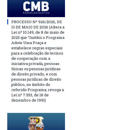
PROCESSO Nº 926/2026, DE
13 DE MAIO DE 2026 (Altera a
Lei nº 10.149, de 8 de maio de
2025 que “Institui o Programa
Adote Uma Praça e
estabelece regras especiais
para a celebração de termos
de cooperação com a
iniciativa privada, pessoas
físicas ou pessoas jurídicas
de direito privado, e com
pessoas jurídicas de direito
público, no âmbito do
referido Programa; revoga a
Lei nº 7.553, de 18 de
dezembro de 1991)