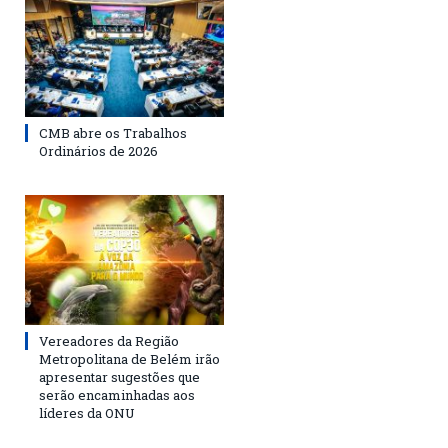
CMB abre os Trabalhos
Ordinários de 2026
Vereadores da Região
Metropolitana de Belém irão
apresentar sugestões que
serão encaminhadas aos
líderes da ONU