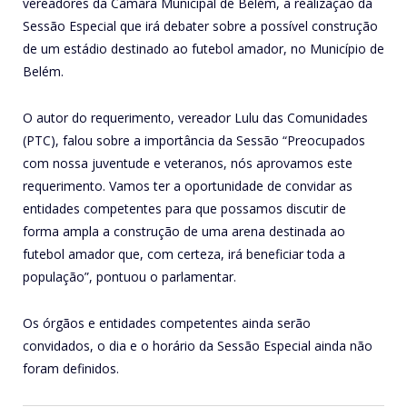
vereadores da Câmara Municipal de Belém, a realização da
Sessão Especial que irá debater sobre a possível construção
de um estádio destinado ao futebol amador, no Município de
Belém.
O autor do requerimento, vereador Lulu das Comunidades
(PTC), falou sobre a importância da Sessão “Preocupados
com nossa juventude e veteranos, nós aprovamos este
requerimento. Vamos ter a oportunidade de convidar as
entidades competentes para que possamos discutir de
forma ampla a construção de uma arena destinada ao
futebol amador que, com certeza, irá beneficiar toda a
população”, pontuou o parlamentar.
Os órgãos e entidades competentes ainda serão
convidados, o dia e o horário da Sessão Especial ainda não
foram definidos.