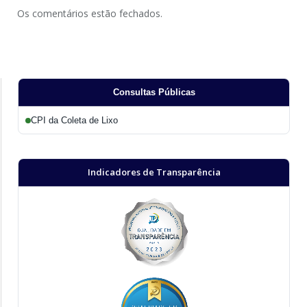
Os comentários estão fechados.
Consultas Públicas
CPI da Coleta de Lixo
Indicadores de Transparência