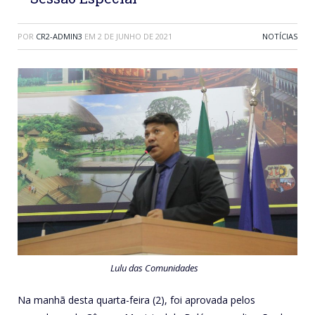
POR
CR2-ADMIN3
EM
2 DE JUNHO DE 2021
NOTÍCIAS
Lulu das Comunidades
Na manhã desta quarta-feira (2), foi aprovada pelos