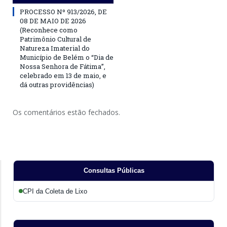
PROCESSO Nº 913/2026, DE
08 DE MAIO DE 2026
(Reconhece como
Patrimônio Cultural de
Natureza Imaterial do
Município de Belém o “Dia de
Nossa Senhora de Fátima”,
celebrado em 13 de maio, e
dá outras providências)
Os comentários estão fechados.
Consultas Públicas
CPI da Coleta de Lixo