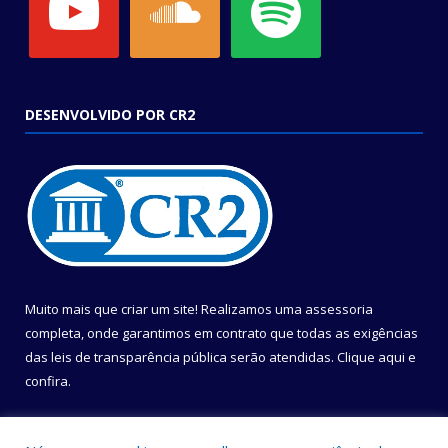
DESENVOLVIDO POR CR2
Muito mais que criar um site! Realizamos uma assessoria
completa, onde garantimos em contrato que todas as exigências
das leis de transparência pública serão atendidas. Clique aqui e
confira.
Conheça o
Programa Nacional de Transparência