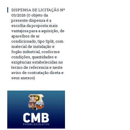
DISPENSA DE LICITAÇÃO Nº
03/2026 (O objeto da
presente dispensa é a
escolha da proposta mais
vantajosa para a aquisição, de
aparelhos de ar
condicionado, tipo Split, com
material de instalação e
fogão industrial, conforme
condições, quantidades e
exigências estabelecidas no
termo de referencia e neste
aviso de contratação direta e
seus anexos)