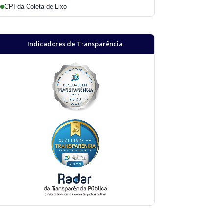
CPI da Coleta de Lixo
Indicadores de Transparência