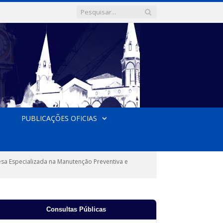
PUBLICAÇÕES OFICIAS
sa Especializada na Manutenção Preventiva e
Consultas Públicas