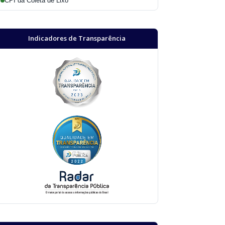
CPI da Coleta de Lixo
Indicadores de Transparência