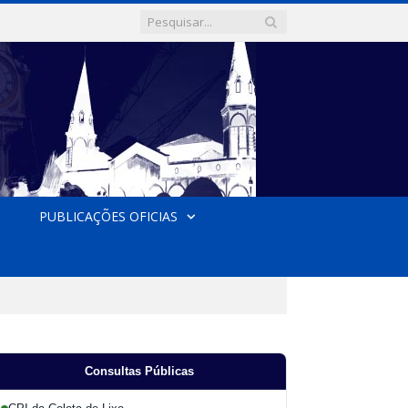
PUBLICAÇÕES OFICIAS
Consultas Públicas