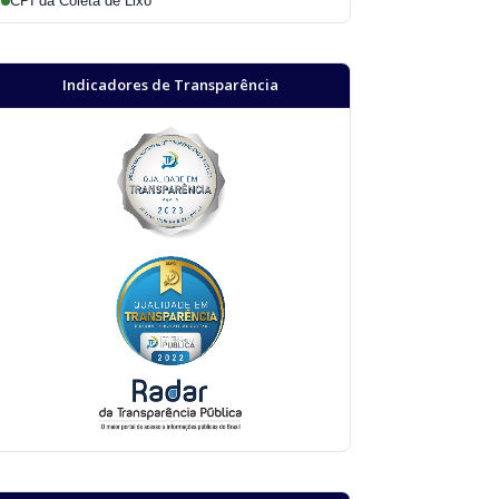
CPI da Coleta de Lixo
Indicadores de Transparência