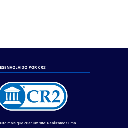
ESENVOLVIDO POR CR2
uito mais que criar um site! Realizamos uma