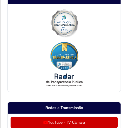
Redes e Transmissão
YouTube - TV Câmara