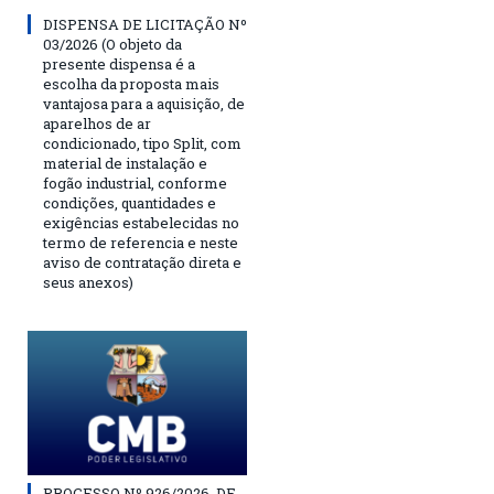
DISPENSA DE LICITAÇÃO Nº
03/2026 (O objeto da
presente dispensa é a
escolha da proposta mais
vantajosa para a aquisição, de
aparelhos de ar
condicionado, tipo Split, com
material de instalação e
fogão industrial, conforme
condições, quantidades e
exigências estabelecidas no
termo de referencia e neste
aviso de contratação direta e
seus anexos)
PROCESSO Nº 926/2026, DE