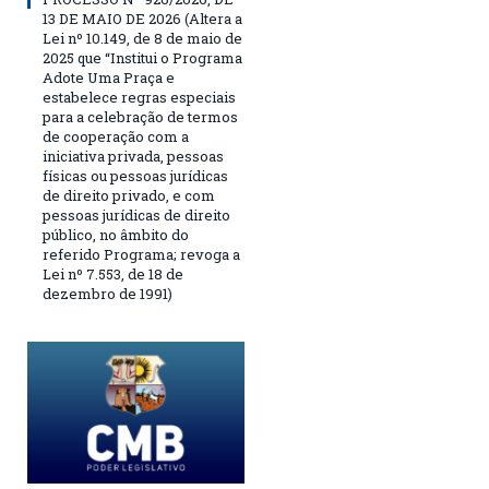
13 DE MAIO DE 2026 (Altera a
Lei nº 10.149, de 8 de maio de
2025 que “Institui o Programa
Adote Uma Praça e
estabelece regras especiais
para a celebração de termos
de cooperação com a
iniciativa privada, pessoas
físicas ou pessoas jurídicas
de direito privado, e com
pessoas jurídicas de direito
público, no âmbito do
referido Programa; revoga a
Lei nº 7.553, de 18 de
dezembro de 1991)