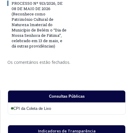
PROCESSO Nº 913/2026, DE
08 DE MAIO DE 2026
(Reconhece como
Patrimônio Cultural de
Natureza Imaterial do
Município de Belém o “Dia de
Nossa Senhora de Fátima”,
celebrado em 13 de maio, e
dá outras providências)
Os comentários estão fechados.
Consultas Públicas
CPI da Coleta de Lixo
Indicadores de Transparência