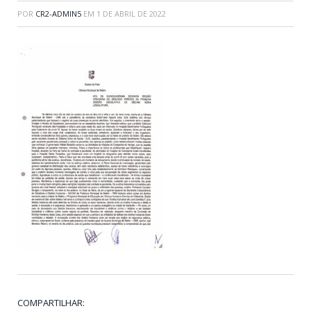
POR
CR2-ADMIN5
EM
1 DE ABRIL DE 2022
COMPARTILHAR: