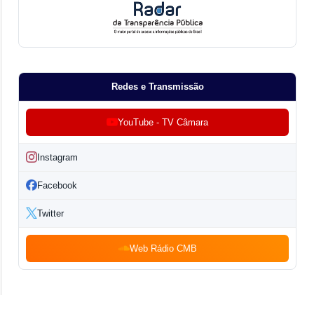
Redes e Transmissão
YouTube - TV Câmara
Instagram
Facebook
Twitter
Web Rádio CMB