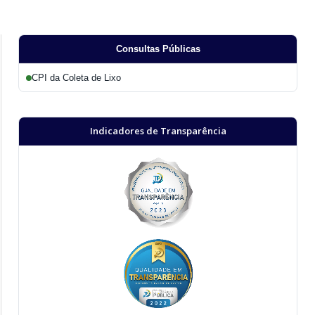
Consultas Públicas
CPI da Coleta de Lixo
Indicadores de Transparência