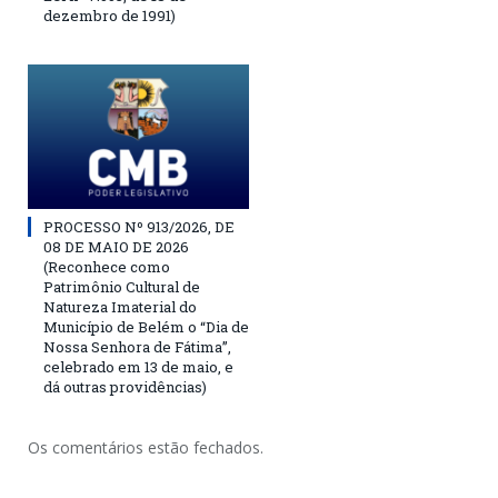
dezembro de 1991)
PROCESSO Nº 913/2026, DE
08 DE MAIO DE 2026
(Reconhece como
Patrimônio Cultural de
Natureza Imaterial do
Município de Belém o “Dia de
Nossa Senhora de Fátima”,
celebrado em 13 de maio, e
dá outras providências)
Os comentários estão fechados.