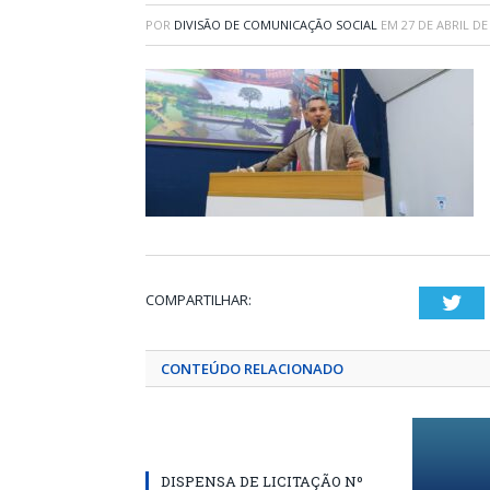
POR
DIVISÃO DE COMUNICAÇÃO SOCIAL
EM
27 DE ABRIL DE
COMPARTILHAR:
Twi
CONTEÚDO RELACIONADO
DISPENSA DE LICITAÇÃO Nº