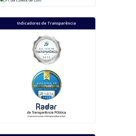
CPI da Coleta de Lixo
Indicadores de Transparência