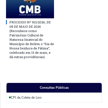
PROCESSO Nº 913/2026, DE
08 DE MAIO DE 2026
(Reconhece como
Patrimônio Cultural de
Natureza Imaterial do
Município de Belém o “Dia de
Nossa Senhora de Fátima”,
celebrado em 13 de maio, e
dá outras providências)
Consultas Públicas
CPI da Coleta de Lixo