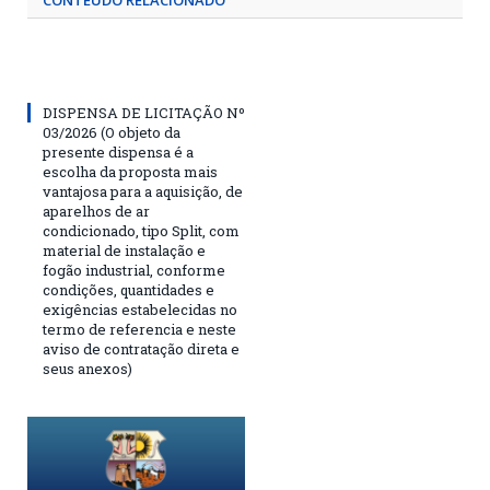
CONTEÚDO RELACIONADO
DISPENSA DE LICITAÇÃO Nº
03/2026 (O objeto da
presente dispensa é a
escolha da proposta mais
vantajosa para a aquisição, de
aparelhos de ar
condicionado, tipo Split, com
material de instalação e
fogão industrial, conforme
condições, quantidades e
exigências estabelecidas no
termo de referencia e neste
aviso de contratação direta e
seus anexos)