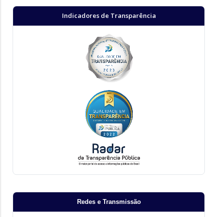
Indicadores de Transparência
Redes e Transmissão