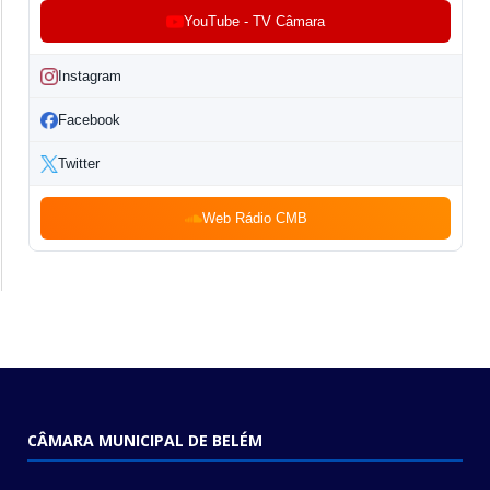
YouTube - TV Câmara
Instagram
Facebook
Twitter
Web Rádio CMB
CÂMARA MUNICIPAL DE BELÉM