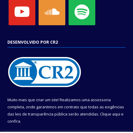
youtube
soundcloud
spotify
DESENVOLVIDO POR CR2
Muito mais que criar um site! Realizamos uma assessoria
completa, onde garantimos em contrato que todas as exigências
das leis de transparência pública serão atendidas. Clique aqui e
confira.