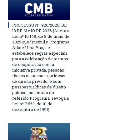
PROCESSO Nº 926/2026, DE
13 DE MAIO DE 2026 (Altera a
Lei nº 10.149, de 8 de maio de
2025 que “Institui o Programa
Adote Uma Praça e
estabelece regras especiais
para a celebração de termos
de cooperação com a
iniciativa privada, pessoas
físicas ou pessoas jurídicas
de direito privado, e com
pessoas jurídicas de direito
público, no âmbito do
referido Programa; revoga a
Lei nº 7.553, de 18 de
dezembro de 1991)