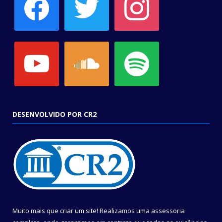
youtube
soundcloud
spotify
DESENVOLVIDO POR CR2
Muito mais que criar um site! Realizamos uma assessoria