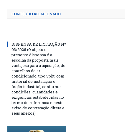
CONTEÚDO RELACIONADO
DISPENSA DE LICITAÇÃO Nº
03/2026 (O objeto da
presente dispensa é a
escolha da proposta mais
vantajosa para a aquisição, de
aparelhos de ar
condicionado, tipo Split, com
material de instalação e
fogão industrial, conforme
condições, quantidades e
exigências estabelecidas no
termo de referencia e neste
aviso de contratação direta e
seus anexos)