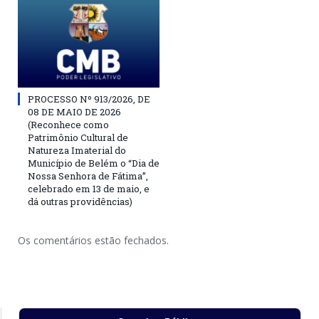
PROCESSO Nº 913/2026, DE
08 DE MAIO DE 2026
(Reconhece como
Patrimônio Cultural de
Natureza Imaterial do
Município de Belém o “Dia de
Nossa Senhora de Fátima”,
celebrado em 13 de maio, e
dá outras providências)
Os comentários estão fechados.