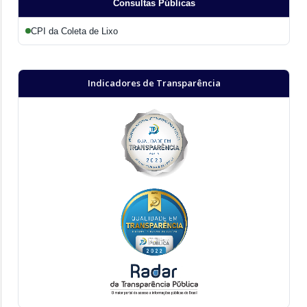
Consultas Públicas
CPI da Coleta de Lixo
Indicadores de Transparência