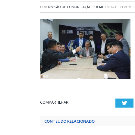
POR
DIVISÃO DE COMUNICAÇÃO SOCIAL
EM
14 DE FEVEREIR
COMPARTILHAR:
Twi
CONTEÚDO RELACIONADO