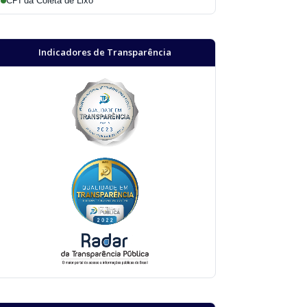
CPI da Coleta de Lixo
Indicadores de Transparência