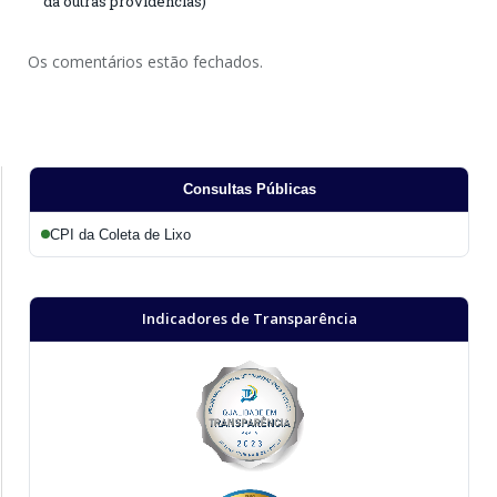
dá outras providências)
Os comentários estão fechados.
Consultas Públicas
CPI da Coleta de Lixo
Indicadores de Transparência