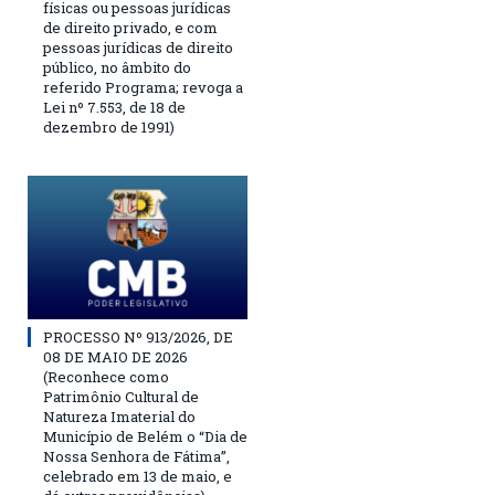
físicas ou pessoas jurídicas
de direito privado, e com
pessoas jurídicas de direito
público, no âmbito do
referido Programa; revoga a
Lei nº 7.553, de 18 de
dezembro de 1991)
PROCESSO Nº 913/2026, DE
08 DE MAIO DE 2026
(Reconhece como
Patrimônio Cultural de
Natureza Imaterial do
Município de Belém o “Dia de
Nossa Senhora de Fátima”,
celebrado em 13 de maio, e