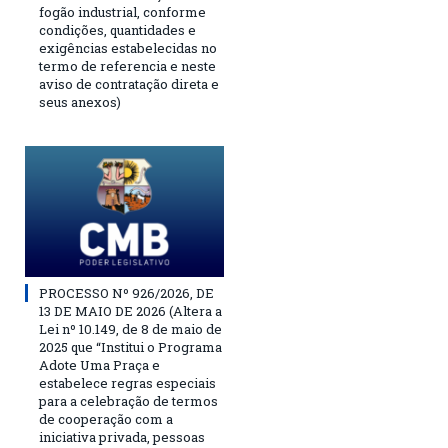
fogão industrial, conforme
condições, quantidades e
exigências estabelecidas no
termo de referencia e neste
aviso de contratação direta e
seus anexos)
PROCESSO Nº 926/2026, DE
13 DE MAIO DE 2026 (Altera a
Lei nº 10.149, de 8 de maio de
2025 que “Institui o Programa
Adote Uma Praça e
estabelece regras especiais
para a celebração de termos
de cooperação com a
iniciativa privada, pessoas