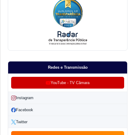
Redes e Transmissão
YouTube - TV Câmara
Instagram
Facebook
Twitter